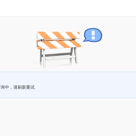
查询中，请刷新重试