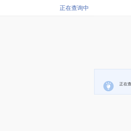
正在查询中
正在