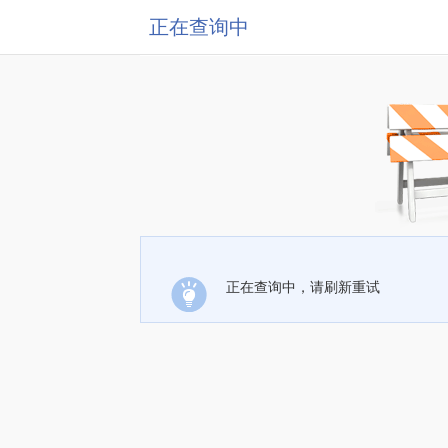
正在查询中
正在查询中，请刷新重试