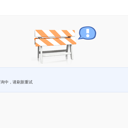
查询中，请刷新重试