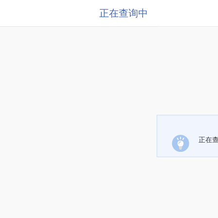
正在查询中
正在