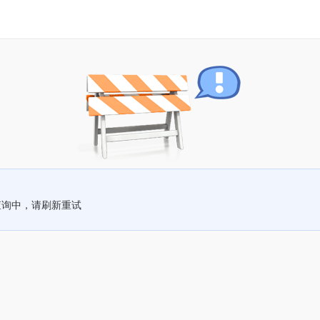
查询中，请刷新重试