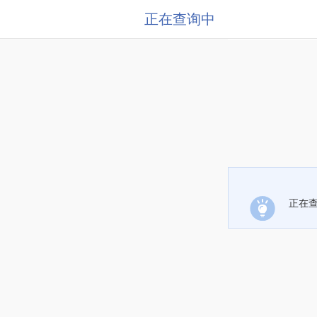
正在查询中
正在