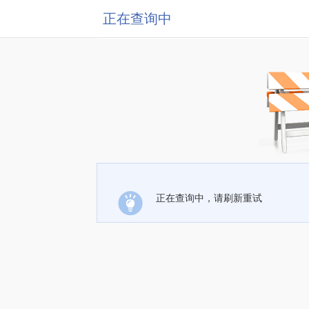
正在查询中
正在查询中，请刷新重试