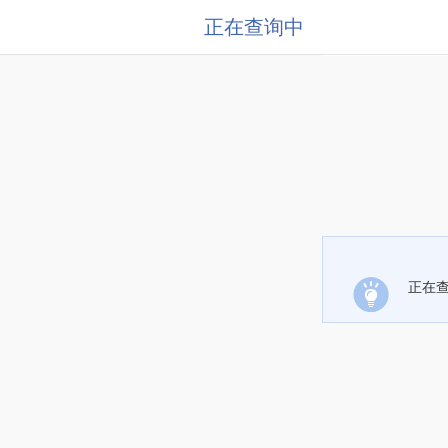
正在查询中
正在