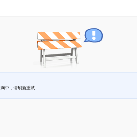
查询中，请刷新重试