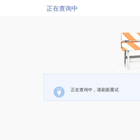
正在查询中
正在查询中，请刷新重试