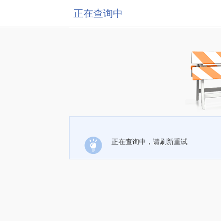
正在查询中
正在查询中，请刷新重试