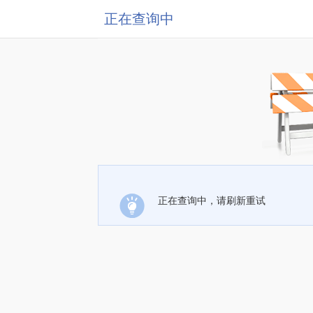
正在查询中
正在查询中，请刷新重试